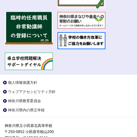
個人情報保護方針
ウェブアクセシビリティ方針
神奈川県教育委員会
神奈川県内の県立学校
神奈川県立小田原北高等学校
〒250-0852 小田原市栢山200