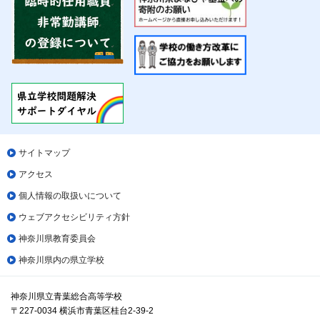
サイトマップ
アクセス
個人情報の取扱いについて
ウェブアクセシビリティ方針
神奈川県教育委員会
神奈川県内の県立学校
神奈川県立青葉総合高等学校
〒227-0034 横浜市青葉区桂台2-39-2