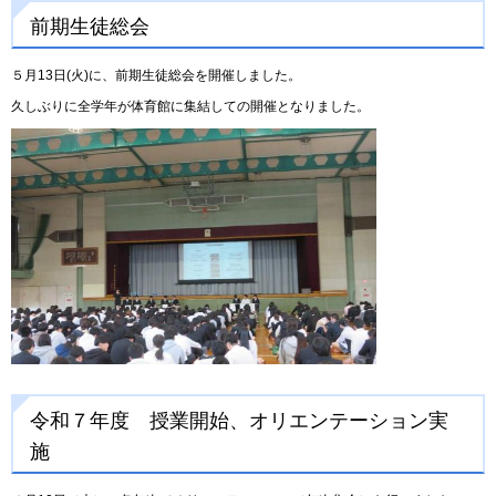
前期生徒総会
５月13日(火)に、前期生徒総会を開催しました。
久しぶりに全学年が体育館に集結しての開催となりました。
令和７年度 授業開始、オリエンテーション実
施