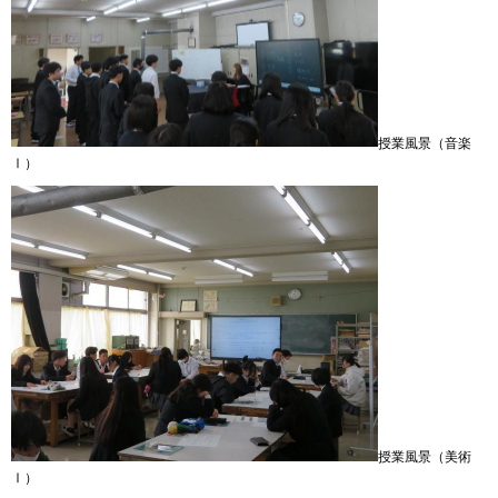
授業風景（音楽
Ⅰ）
授業風景（美術
Ⅰ）