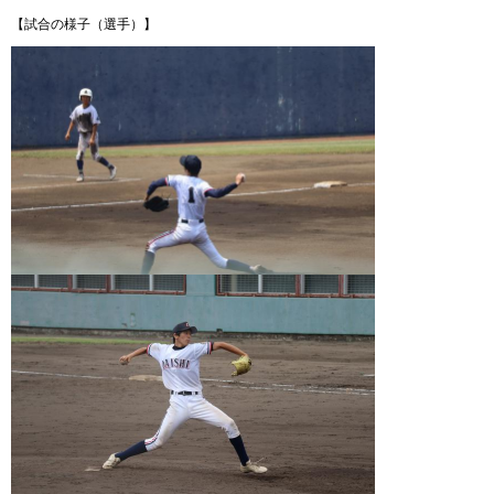
【試合の様子（選手）】