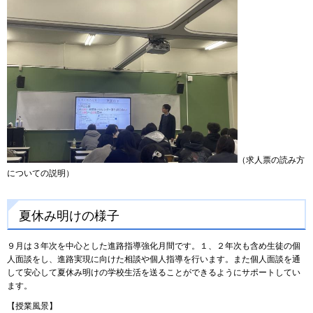
（求人票の読み方
についての説明）
夏休み明けの様子
９月は３年次を中心とした進路指導強化月間です。１、２年次も含め生徒の個
人面談をし、進路実現に向けた相談や個人指導を行います。また個人面談を通
して安心して夏休み明けの学校生活を送ることができるようにサポートしてい
ます。
【授業風景】