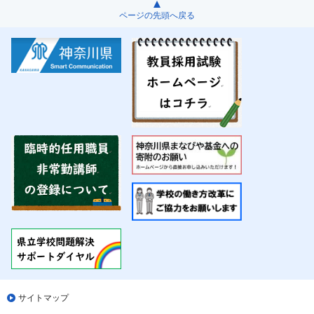
ページの先頭へ戻る
サイトマップ