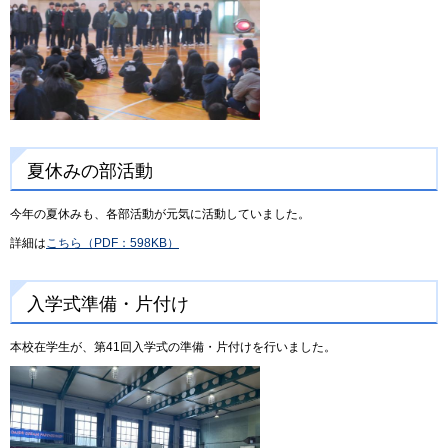
夏休みの部活動
今年の夏休みも、各部活動が元気に活動していました。
詳細は
こちら（PDF：598KB）
入学式準備・片付け
本校在学生が、第41回入学式の準備・片付けを行いました。