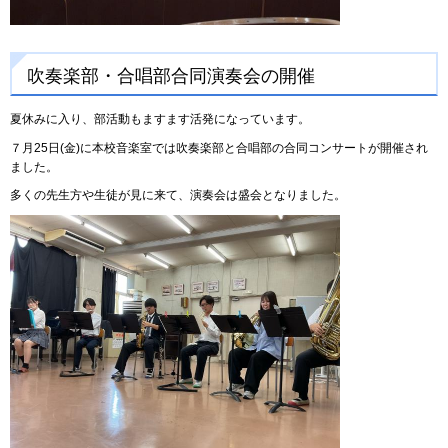
吹奏楽部・合唱部合同演奏会の開催
夏休みに入り、部活動もますます活発になっています。
７月25日(金)に本校音楽室では吹奏楽部と合唱部の合同コンサートが開催され
ました。
多くの先生方や生徒が見に来て、演奏会は盛会となりました。