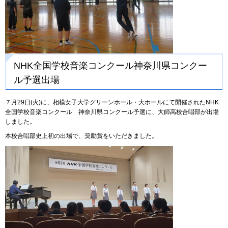
NHK全国学校音楽コンクール神奈川県コンクー
ル予選出場
７月29日(火)に、相模女子大学グリーンホール・大ホールにて開催されたNHK
全国学校音楽コンクール 神奈川県コンクール予選に、大師高校合唱部が出場
しました。
本校合唱部史上初の出場で、奨励賞をいただきました。