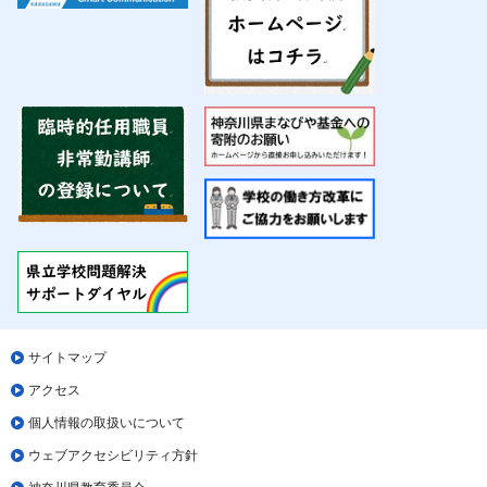
サイトマップ
アクセス
個人情報の取扱いについて
ウェブアクセシビリティ方針