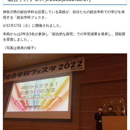
神奈川県の総合学科を設置している高校が、自分たちの総合学科での学びを表
現する「総合学科フェスタ」
が12月17日（土）に開催されました。
本校からは2年次3名が参加し「総合的な探究」での学習成果を発表し、奨励賞
を受賞しました。。
（写真は発表の様子）