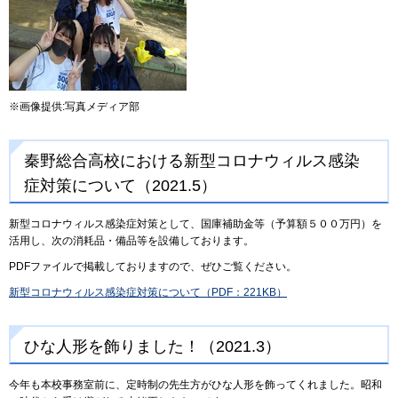
※画像提供:写真メディア部
秦野総合高校における新型コロナウィルス感染
症対策について（2021.5）
新型コロナウィルス感染症対策として、国庫補助金等（予算額５００万円）を
活用し、次の消耗品・備品等を設備しております。
PDFファイルで掲載しておりますので、ぜひご覧ください。
新型コロナウィルス感染症対策について（PDF：221KB）
ひな人形を飾りました！（2021.3）
今年も本校事務室前に、定時制の先生方がひな人形を飾ってくれました。昭和