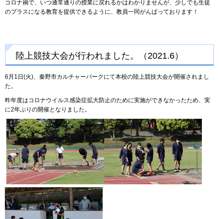
コロナ禍で、いつ通常通りの授業に戻れるかはわかりませんが、少しでも生徒
のプラスになる教育を提供できるように、教員一同がんばっております！
陸上競技大会が行われました。（2021.6）
6月1日(火)、秦野市カルチャーパークにて本校の陸上競技大会が開催されまし
た。
昨年度はコロナウイルス感染症拡大防止のために実施ができなかったため、実
に2年ぶりの開催となりました。