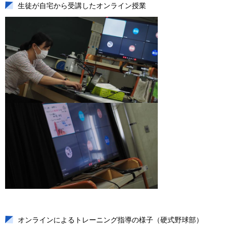
生徒が自宅から受講したオンライン授業
オンラインによるトレーニング指導の様子（硬式野球部）