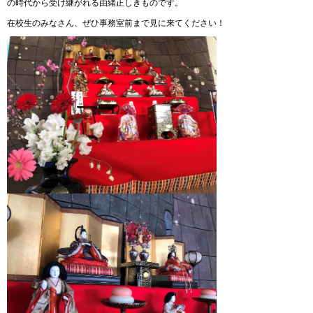
の時代から受け継がれる由緒正しきものです。
在校生のみなさん、ぜひ事務室前まで見に来てください！