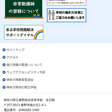
サイトマップ
アクセス
個人情報の取扱いについて
ウェブアクセシビリティ方針
神奈川県教育委員会
神奈川県内の県立学校
神奈川県立秦野総合高等学校 全日制
〒257-0013 秦野市南が丘1-4-1
電話番号：(0463)82-1400