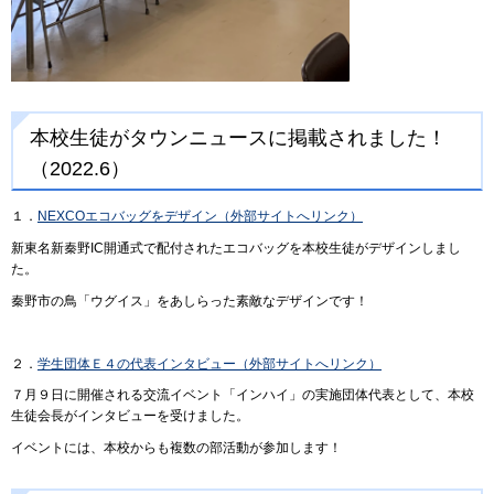
本校生徒がタウンニュースに掲載されました！
（2022.6）
１．
NEXCOエコバッグをデザイン（外部サイトへリンク）
新東名新秦野IC開通式で配付されたエコバッグを本校生徒がデザインしまし
た。
秦野市の鳥「ウグイス」をあしらった素敵なデザインです！
２．
学生団体Ｅ４の代表インタビュー（外部サイトへリンク）
７月９日に開催される交流イベント「インハイ」の実施団体代表として、本校
生徒会長がインタビューを受けました。
イベントには、本校からも複数の部活動が参加します！