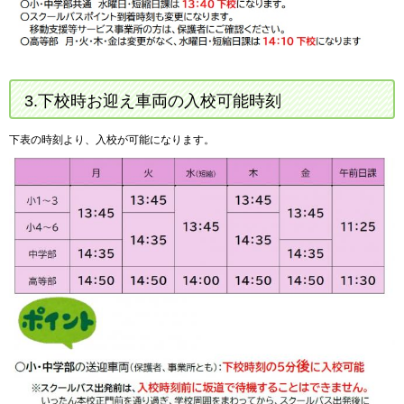
3.下校時お迎え車両の入校可能時刻
下表の時刻より、入校が可能になります。