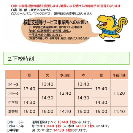
2.下校時刻