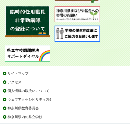
サイトマップ
アクセス
個人情報の取扱いについて
ウェブアクセシビリティ方針
神奈川県教育委員会
神奈川県内の県立学校