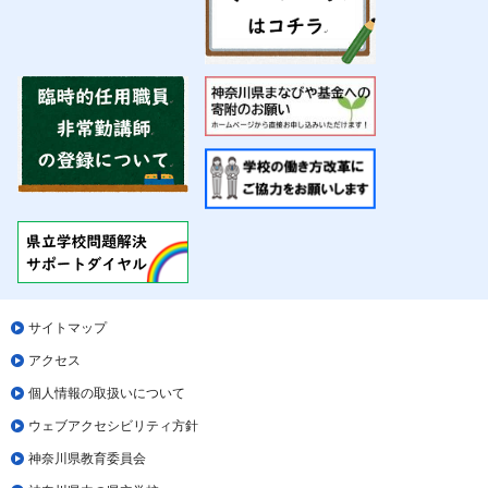
サイトマップ
アクセス
個人情報の取扱いについて
ウェブアクセシビリティ方針
神奈川県教育委員会