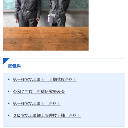
電気科
第一種電気工事士 上期試験合格！
令和７年度 生徒研究発表会
第一種電気工事士 合格！
２級電気工事施工管理技士補 合格！