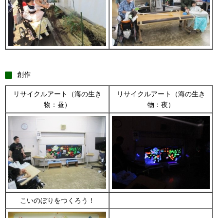
創作
リサイクルアート（海の生き
リサイクルアート（海の生き
物：昼）
物：夜）
こいのぼりをつくろう！