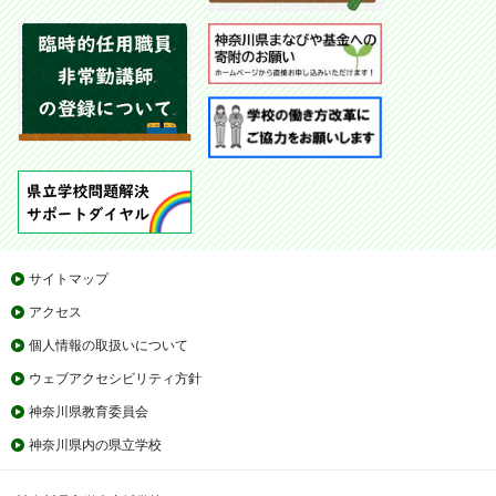
サイトマップ
アクセス
個人情報の取扱いについて
ウェブアクセシビリティ方針
神奈川県教育委員会
神奈川県内の県立学校