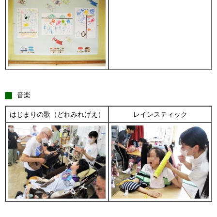
音楽
はじまりの歌（どれみれげえ）
レインスティック