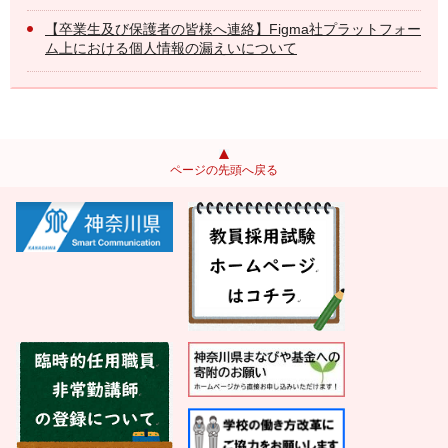
【卒業生及び保護者の皆様へ連絡】Figma社プラットフォー
ム上における個人情報の漏えいについて
ページの先頭へ戻る