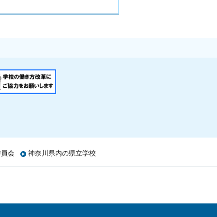
委員会
神奈川県内の県立学校