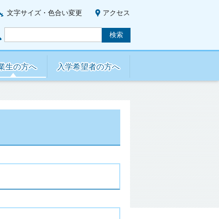
文字サイズ・色合い変更
アクセス
業生の方へ
入学希望者の方へ