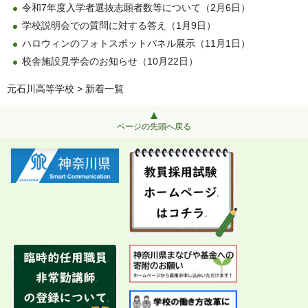
令和7年度入学者選抜志願者数等について（2月6日）
学校説明会での質問に対する答え（1月9日）
ハロウィンのフォトスポットパネル展示（11月1日）
校舎施設見学会のお知らせ（10月22日）
元石川高等学校
> 新着一覧
ページの先頭へ戻る