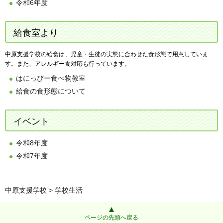
令和6年度
給食室より
中原支援学校の給食は、児童・生徒の実態に合わせた食形態で用意していま
す。また、アレルギー食対応も行っています。
はにっぴー食べ物教室
給食の食形態について
イベント
令和8年度
令和
7年度
中原支援学校
> 学校生活
ページの先頭へ戻る