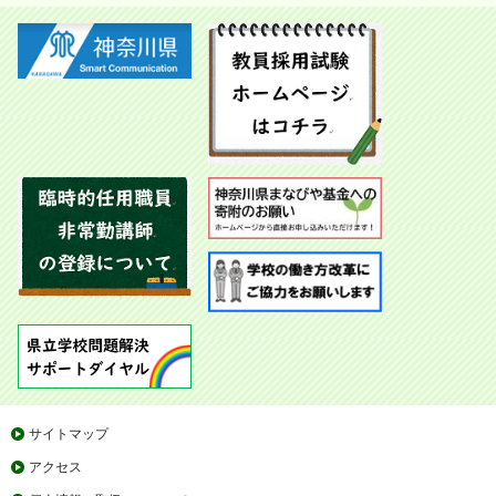
サイトマップ
アクセス