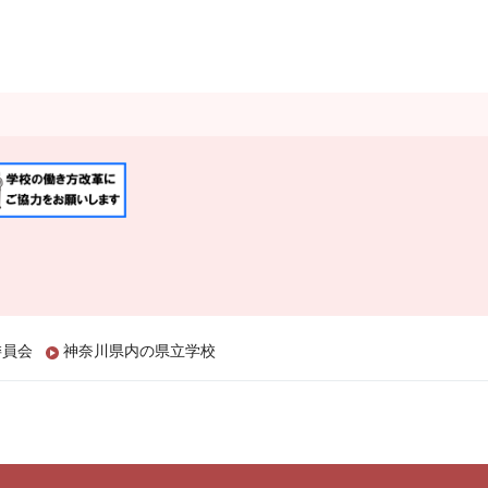
委員会
神奈川県内の県立学校