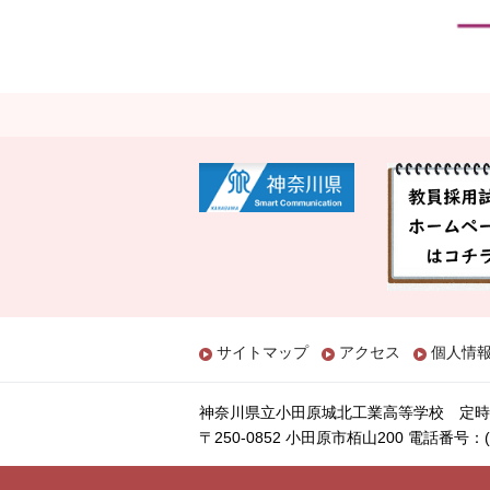
サイトマップ
アクセス
個人情
神奈川県立小田原城北工業高等学校 定時
〒250-0852 小田原市栢山200
電話番号：(04