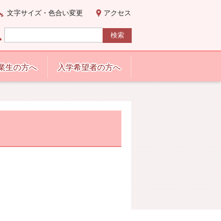
文字サイズ・色合い変更
アクセス
業生の方へ
入学希望者の方へ