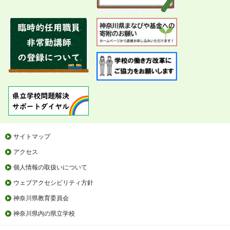
サイトマップ
アクセス
個人情報の取扱いについて
ウェブアクセシビリティ方針
神奈川県教育委員会
神奈川県内の県立学校