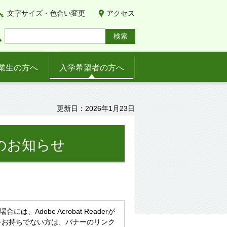
文字サイズ・色合い変更
アクセス
業生の方へ
入学希望者の方へ
更新日：2026年1月23日
のお知らせ
、Adobe Acrobat Readerが
eaderをお持ちでない方は、バナーのリンク