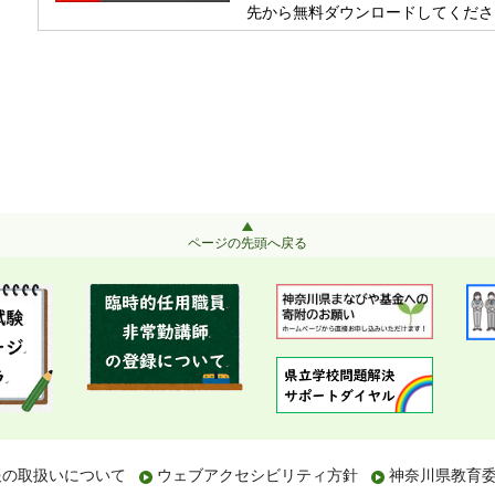
先から無料ダウンロードしてくださ
ページの先頭へ戻る
報の取扱いについて
ウェブアクセシビリティ方針
神奈川県教育