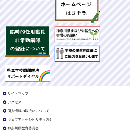
サイトマップ
アクセス
個人情報の取扱いについて
ウェブアクセシビリティ方針
神奈川県教育委員会