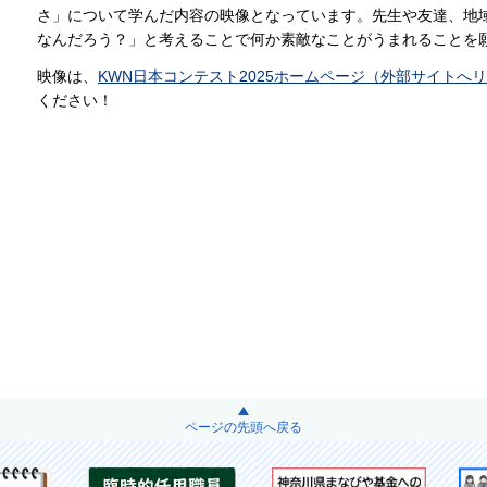
さ」について学んだ内容の映像となっています。先生や友達、地
なんだろう？」と考えることで何か素敵なことがうまれることを
映像は、
KWN日本コンテスト2025ホームページ（外部サイトへ
ください！
ページの先頭へ戻る