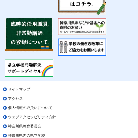
サイトマップ
アクセス
個人情報の取扱いについて
ウェブアクセシビリティ方針
神奈川県教育委員会
神奈川県内の県立学校