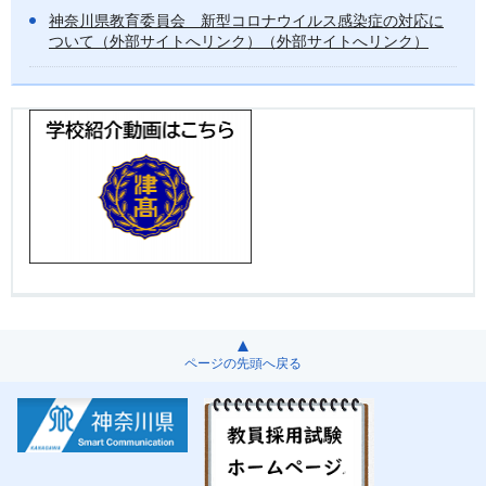
神奈川県教育委員会 新型コロナウイルス感染症の対応に
ついて（外部サイトへリンク）（外部サイトへリンク）
ページの先頭へ戻る