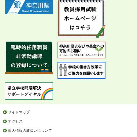
サイトマップ
アクセス
個人情報の取扱いについて