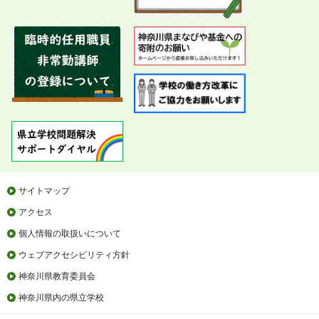
サイトマップ
アクセス
個人情報の取扱いについて
ウェブアクセシビリティ方針
神奈川県教育委員会
神奈川県内の県立学校