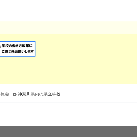
委員会
神奈川県内の県立学校