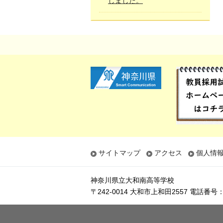
しました。
サイトマップ
アクセス
個人情
神奈川県立大和南高等学校
〒242-0014 大和市上和田2557
電話番号：(0