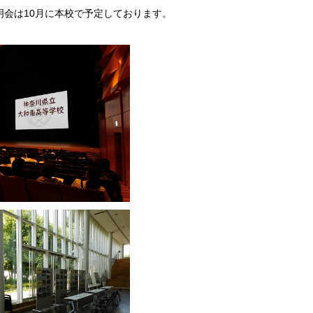
会は10月に本校で予定しております。