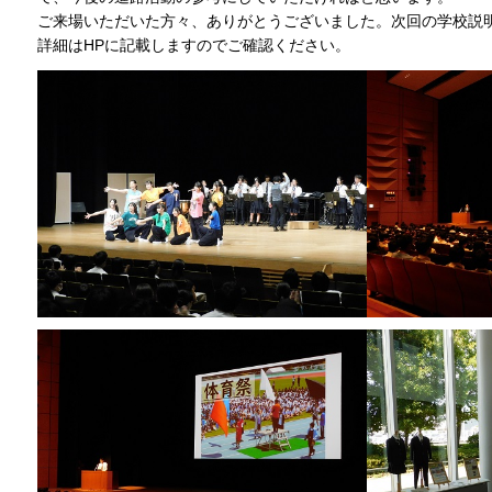
ご来場いただいた方々、ありがとうございました。次回の学校説明
詳細はHPに記載しますのでご確認ください。