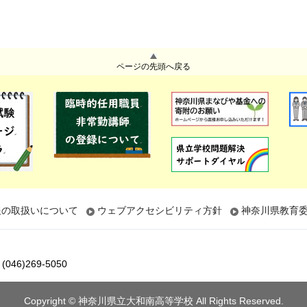
ページの先頭へ戻る
報の取扱いについて
ウェブアクセシビリティ方針
神奈川県教育
46)269-5050
Copyright © 神奈川県立大和南高等学校 All Rights Reserved.