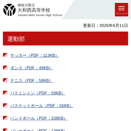
神奈川県立
大和西高等学校
メニュー
Yamato-Nishi Senior High School
更新日：2026年6月11日
運動部
サッカー（PDF：113KB）
ダンス（PDF：49KB）
テニス（PDF：58KB）
バドミントン（PDF：59KB）
バスケットボール（PDF：56KB）
ハンドボール（PDF：108KB）
バレーボール（PDF：139KB）