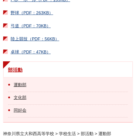
野球（PDF：263KB）
弓道（PDF：70KB）
陸上競技（PDF：56KB）
卓球（PDF：47KB）
部活動
運動部
文化部
同好会
神奈川県立大和西高等学校
>
学校生活
>
部活動
> 運動部