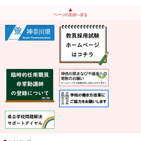
ページの先頭へ戻る