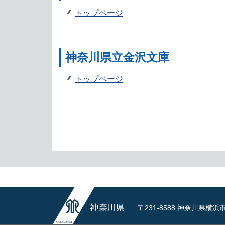
トップページ
神奈川県立金沢文庫
トップページ
〒231-8588 神奈川県横