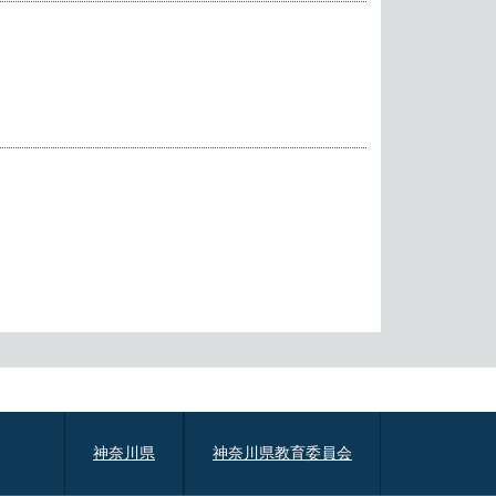
神奈川県
神奈川県教育委員会