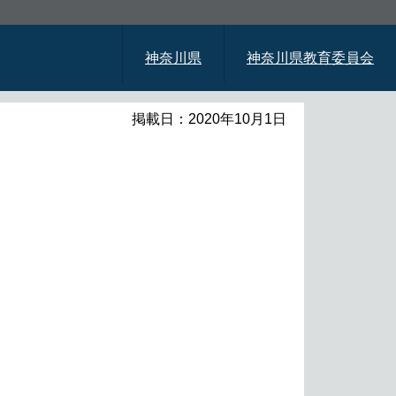
神奈川県
神奈川県教育委員会
掲載日：2020年10月1日