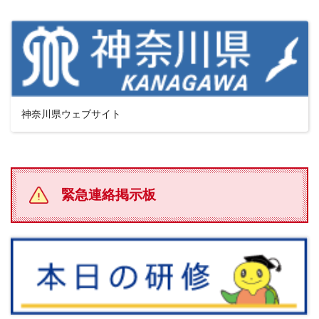
神奈川県ウェブサイト
緊急連絡掲示板