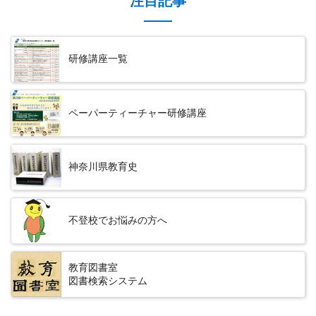
注目記事
研修講座一覧
ペーパーティーチャー研修講座
神奈川県教育史
不登校でお悩みの方へ
教育図書室
図書検索システム