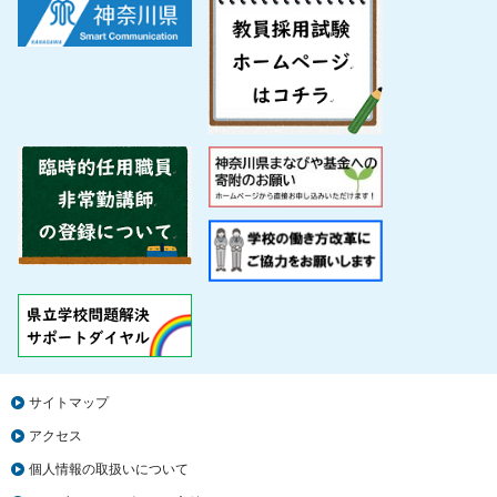
サイトマップ
アクセス
個人情報の取扱いについて