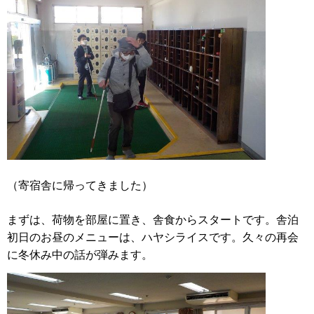
（寄宿舎に帰ってきました）
まずは、荷物を部屋に置き、舎食からスタートです。舎泊
初日のお昼のメニューは、ハヤシライスです。久々の再会
に冬休み中の話が弾みます。