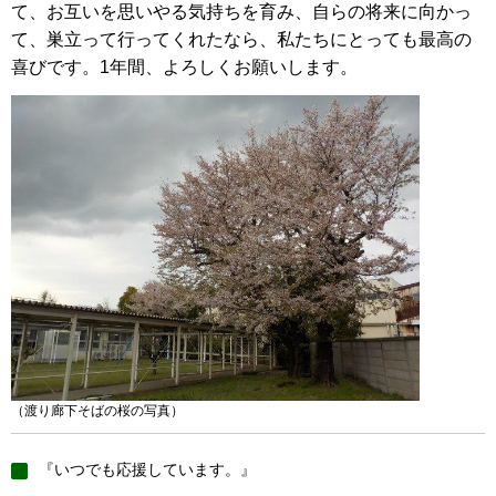
て、お互いを思いやる気持ちを育み、自らの将来に向かっ
て、巣立って行ってくれたなら、私たちにとっても最高の
喜びです。1年間、よろしくお願いします。
（渡り廊下そばの桜の写真）
『いつでも応援しています。』