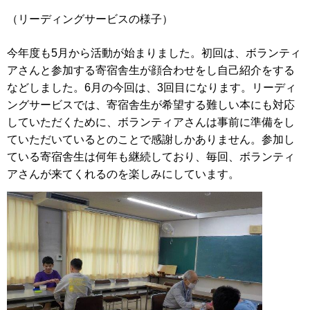
（リーディングサービスの様子）
今年度も5月から活動が始まりました。初回は、ボランティ
アさんと参加する寄宿舎生が顔合わせをし自己紹介をする
などしました。6月の今回は、3回目になります。リーディ
ングサービスでは、寄宿舎生が希望する難しい本にも対応
していただくために、ボランティアさんは事前に準備をし
ていただいているとのことで感謝しかありません。参加し
ている寄宿舎生は何年も継続しており、毎回、ボランティ
アさんが来てくれるのを楽しみにしています。