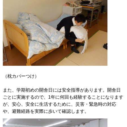
（枕カバーつけ）
また、学期初めの開舎日には安全指導があります。開舎日
ごとに実施するので、1年に何回も経験することになります
が、安心、安全に生活するために、災害・緊急時の対応
や、避難経路を実際に歩いて確認します。