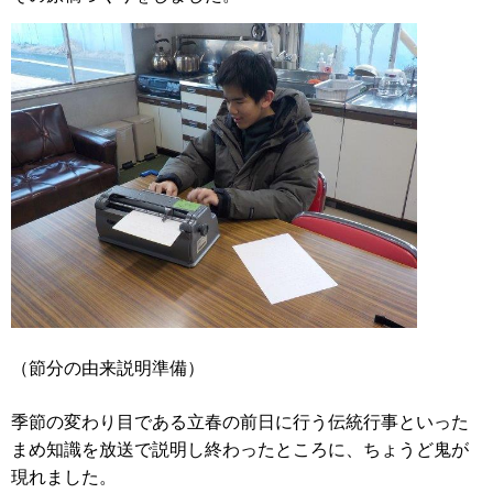
（節分の由来説明準備）
季節の変わり目である立春の前日に行う伝統行事といった
まめ知識を放送で説明し終わったところに、ちょうど鬼が
現れました。