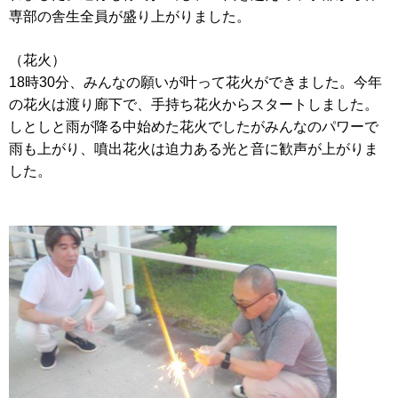
専部の舎生全員が盛り上がりました。
（花火）
18時30分、みんなの願いが叶って花火ができました。今年
の花火は渡り廊下で、手持ち花火からスタートしました。
しとしと雨が降る中始めた花火でしたがみんなのパワーで
雨も上がり、噴出花火は迫力ある光と音に歓声が上がりま
した。