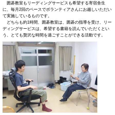
囲碁教室もリーディングサービスも希望する寄宿舎生
に、毎月2回のペースでボランティアさんにお越しいただい
て実施しているものです。
どちらも約1時間、囲碁教室は、囲碁の指導を受け、リー
ディングサービスは、希望する書籍を読んでいただくとい
う、とても贅沢な時間を過ごすことができる活動です。