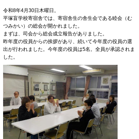
令和8年4月30日木曜日。
平塚盲学校寄宿舎では、寄宿舎生の舎生会である睦会（む
つみかい）の総会が開かれました。
まずは、司会から総会成立報告がありました。
昨年度の役員からの挨拶があり、続いて今年度の役員の選
出が行われました。今年度の役員は5名。全員が承認されま
した。