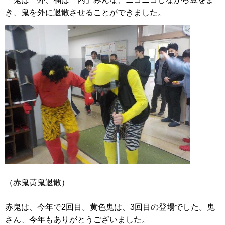
き、鬼を外に退散させることができました。
（赤鬼黄鬼退散）
赤鬼は、今年で2回目。黄色鬼は、3回目の登場でした。鬼
さん、今年もありがとうございました。