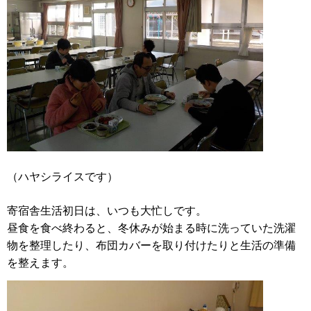
（ハヤシライスです）
寄宿舎生活初日は、いつも大忙しです。
昼食を食べ終わると、冬休みが始まる時に洗っていた洗濯
物を整理したり、布団カバーを取り付けたりと生活の準備
を整えます。