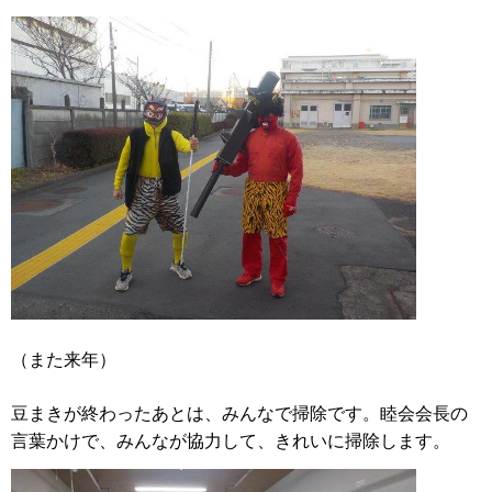
（また来年）
豆まきが終わったあとは、みんなで掃除です。睦会会長の
言葉かけで、みんなが協力して、きれいに掃除します。