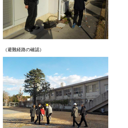
（避難経路の確認）