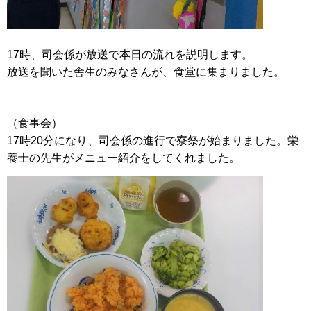
17時、司会係が放送で本日の流れを説明します。
放送を聞いた舎生のみなさんが、食堂に集まりました。
（食事会）
17時20分になり、司会係の進行で寮祭が始まりました。栄
養士の先生がメニュー紹介をしてくれました。