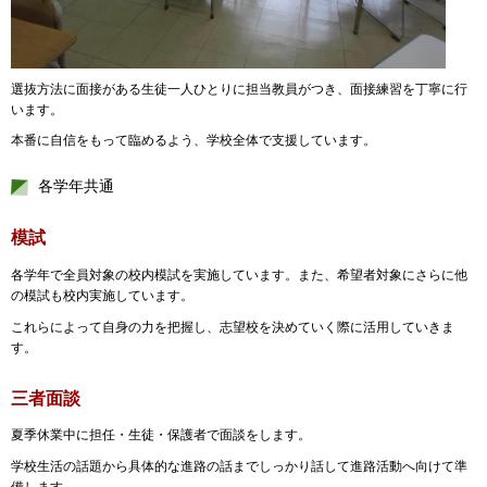
選抜方法に面接がある生徒一人ひとりに担当教員がつき、面接練習を丁寧に行
います。
本番に自信をもって臨めるよう、学校全体で支援しています。
各学年共通
模試
各学年で全員対象の校内模試を実施しています。また、希望者対象にさらに他
の模試も校内実施しています。
これらによって自身の力を把握し、志望校を決めていく際に活用していきま
す。
三者面談
夏季休業中に担任・生徒・保護者で面談をします。
学校生活の話題から具体的な進路の話までしっかり話して進路活動へ向けて準
備します。