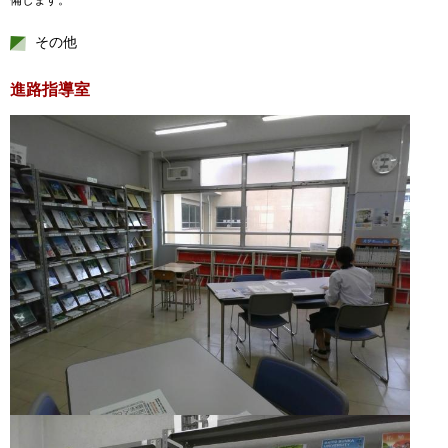
その他
進路指導室