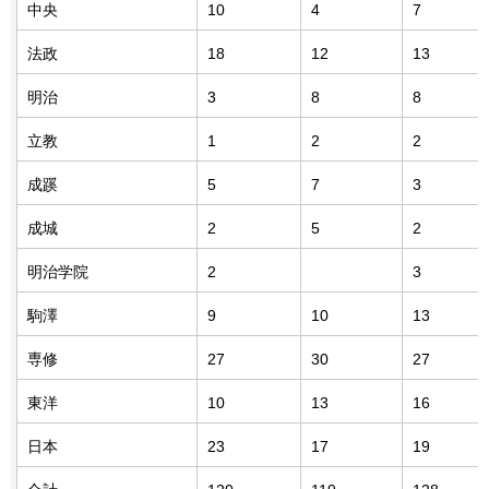
中央
10
4
7
法政
18
12
13
明治
3
8
8
立教
1
2
2
成蹊
5
7
3
成城
2
5
2
明治学院
2
3
駒澤
9
10
13
専修
27
30
27
東洋
10
13
16
日本
23
17
19