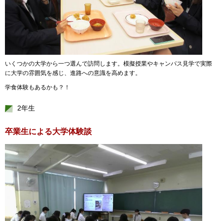
いくつかの大学から一つ選んで訪問します。模擬授業やキャンパス見学で実際
に大学の雰囲気を感じ、進路への意識を高めます。
学食体験もあるかも？！
2年生
卒業生による大学体験談