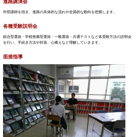
進路講演会
外部講師を招き、進路の具体的な流れや全国的な動向を把握します。
各種受験説明会
総合型選抜・学校推薦型選抜・一般選抜・共通テストなど各受験方法の説明会
を行い、手続き方法や対策、心構えなど理解していきます。
面接指導