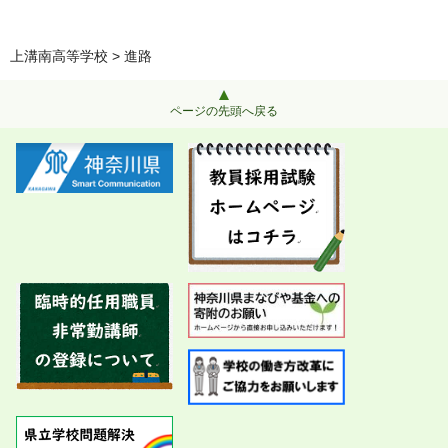
上溝南高等学校
> 進路
ページの先頭へ戻る