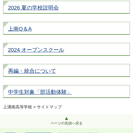
2026 夏の学校説明会
上南Q＆A
2024 オープンスクール
再編・統合について
中学生対象「部活動体験」
上溝南高等学校
> サイトマップ
ページの先頭へ戻る