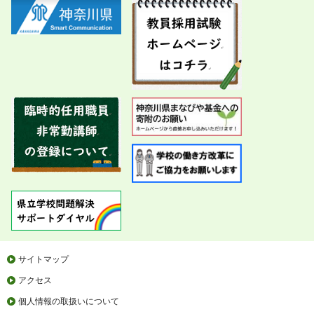
サイトマップ
アクセス
個人情報の取扱いについて