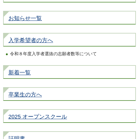
お知らせ一覧
入学希望者の方へ
令和８年度入学者選抜の志願者数等について
新着一覧
卒業生の方へ
2025 オープンスクール
証明書