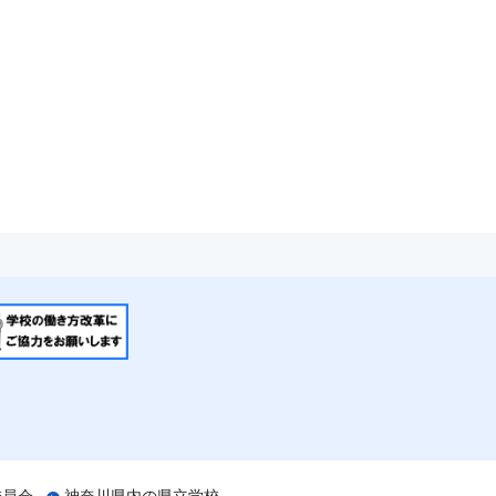
委員会
神奈川県内の県立学校