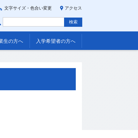
文字サイズ・色合い変更
アクセス
業生の方へ
入学希望者の方へ