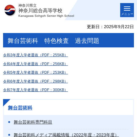
神奈川県立
神奈川総合高等学校
メニュー
Kanagawa Sohgoh Senior High School
更新日：2025年9月22日
舞台芸術科 特色検査 過去問題
令和3年度入学者選抜（PDF：255KB）
令和4年度入学者選抜（PDF：256KB）
令和5年度入学者選抜（PDF：253KB）
令和6年度入学者選抜（PDF：298KB）
令和7年度入学者選抜（PDF：300KB）
舞台芸術科
舞台芸術科専門科目
舞台芸術科メディア掲載情報（2022年度・2023年度）