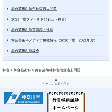
舞台芸術科特色検査過去問題
2021年度フィールド発表会（舞台）
舞台芸術科教育課程・進路
舞台芸術科メディア掲載情報（2020年度・2021年度）
舞台芸術科発表会
特色
>
舞台芸術科
> 舞台芸術科特色検査過去問題
ページの先頭へ戻る