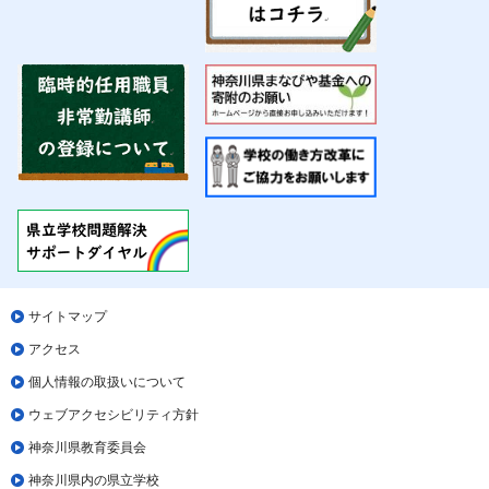
サイトマップ
アクセス
個人情報の取扱いについて
ウェブアクセシビリティ方針
神奈川県教育委員会
神奈川県内の県立学校