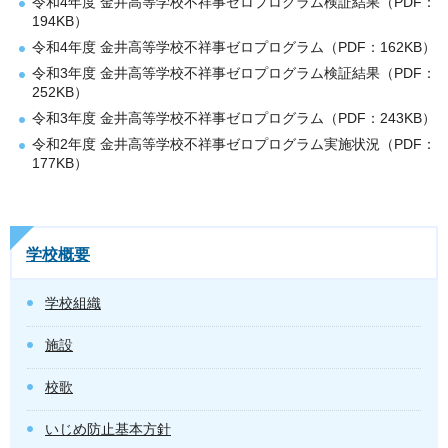
令和4年度 金井高等学校不祥事ゼロプログラム検証結果（PDF：
194KB）
令和4年度 金井高等学校不祥事ゼロプログラム（PDF：162KB）
令和3年度 金井高等学校不祥事ゼロプログラム検証結果（PDF：
252KB）
令和3年度 金井高等学校不祥事ゼロプログラム（PDF：243KB）
令和2年度 金井高等学校不祥事ゼロプログラム実施状況（PDF：
177KB）
学校概要
学校組織
施設
校歌
いじめ防止基本方針