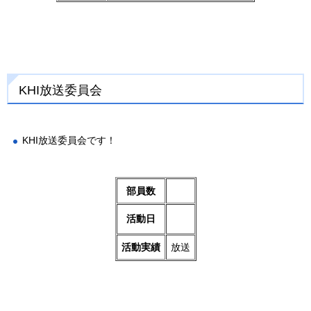
KHI放送委員会
KHI放送委員会です！
部員数
活動日
活動実績
放送