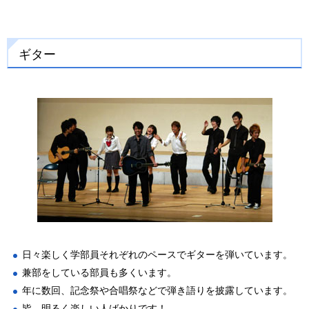
ギター
日々楽しく学部員それぞれのペースでギターを弾いています。
兼部をしている部員も多くいます。
年に数回、記念祭や合唱祭などで弾き語りを披露しています。
皆、明るく楽しい人ばかりです！