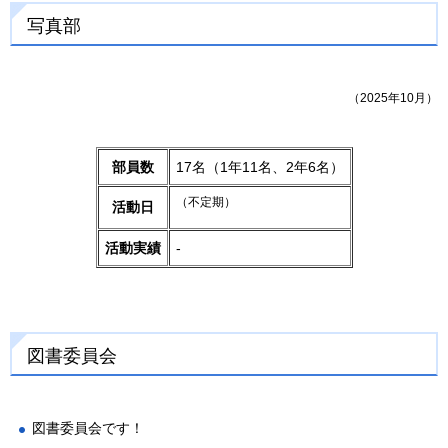
写真部
（2025年10月）
部員数
17名（1年11名、2年6名）
（不定期）
活動日
活動実績
-
図書委員会
図書委員会です！