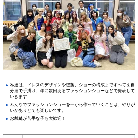
私達は、ドレスのデザインや縫製、ショーの構成まですべてを自
分達で手掛け、年に数回あるファッションショーなどで発表して
いきます。
みんなでファッションショーを一から作っていくことは、やりが
いがありとても楽しいです。
お裁縫が苦手な子も大歓迎！