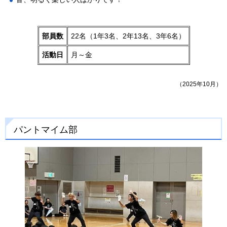
部員数
22名（1年3名、2年13名、3年6名）
活動日
月～金
（2025年10月）
パントマイム部