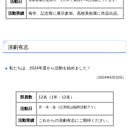
活動日
活動実績
毎年、記念祭に展示参加。高校美術展に作品出品。
演劇有志
私たちは、2024年度から活動を始めました！
（2024年6月10日）
部員数
12名（1年：12名）
月・水・金（公演前は臨時活動アリ）
活動日
活動実績
これからの演劇有志にご期待ください。