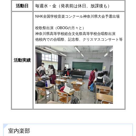
活動日
毎週水・金（発表前は休日、放課後も）
NHK全国学校音楽コンクール神奈川県大会予選出場
校歌祭出演（OBOGの方々と）
神奈川県高等学校総合文化祭高等学校合唱祭出演
他校内での合唱祭、記念祭、クリスマスコンサート等
活動実績
室内楽部