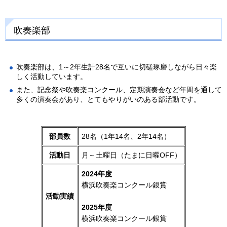
吹奏楽部
吹奏楽部は、1～2年生計28名で互いに切磋琢磨しながら日々楽
しく活動しています。
また、記念祭や吹奏楽コンクール、定期演奏会など年間を通して
多くの演奏会があり、とてもやりがいのある部活動です。
部員数
28名（1年14名、2年14名）
活動日
月～土曜日（たまに日曜OFF）
2024年度
横浜吹奏楽コンクール銀賞
活動実績
2025年度
横浜吹奏楽コンクール銀賞