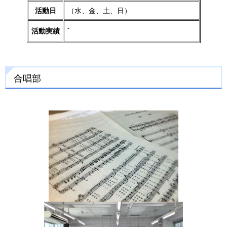
活動日
（水、金、土、日）
-
活動実績
合唱部