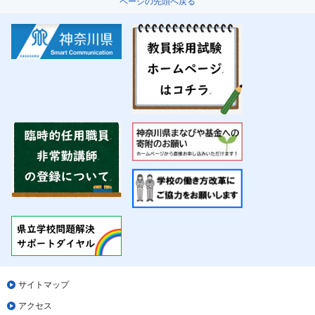
ページの先頭へ戻る
サイトマップ
アクセス