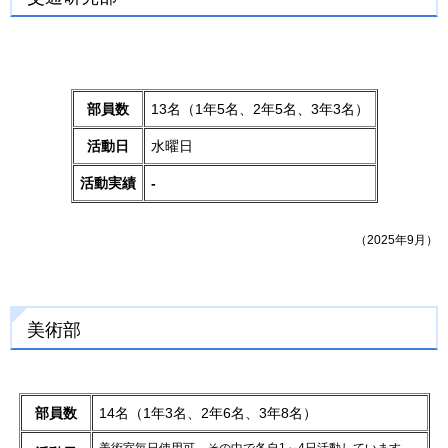
部員数
13名（1年5名、2年5名、3年3名）
活動日
水曜日
活動実績
-
（2025年9月）
美術部
部員数
14名（1年3名、2年6名、3年8名）
美術室毎日使用可、その中で各自1～4日活動しています。