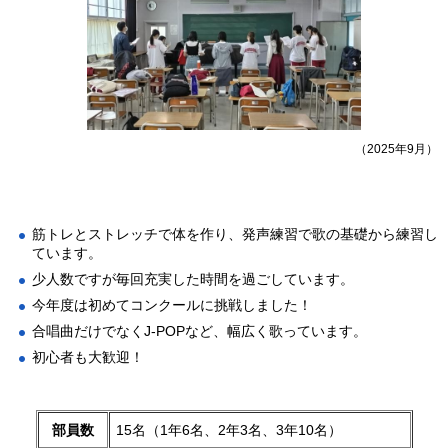
（2025年9月）
筋トレとストレッチで体を作り、発声練習で歌の基礎から練習し
ています。
少人数ですが毎回充実した時間を過ごしています。
今年度は初めてコンクールに挑戦しました！
合唱曲だけでなくJ-POPなど、幅広く歌っています。
初心者も大歓迎！
部員数
15名（1年6名、2年3名、3年10名）