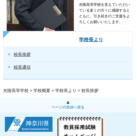
光陵高等学校を支えていただい
ている多くの方々に感謝すると
ともに、引き続きのご支援をよ
ろしくお願いいたします。
学校長より
校長挨拶
校長通信
光陵高等学校
>
学校概要
>
学校長より
> 校長挨拶
ページの先頭へ戻る