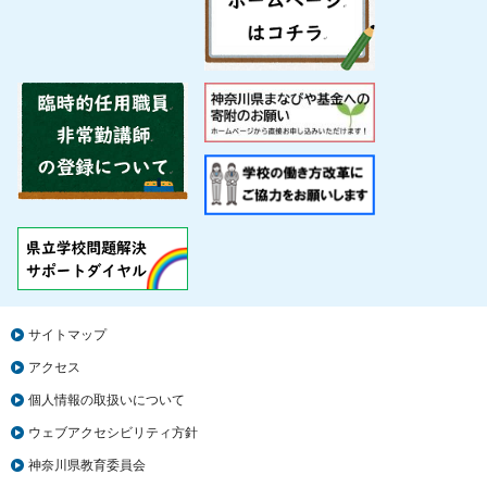
サイトマップ
アクセス
個人情報の取扱いについて
ウェブアクセシビリティ方針
神奈川県教育委員会