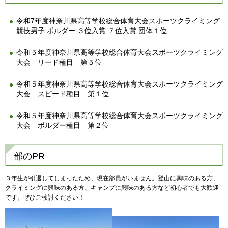
令和7年度神奈川県高等学校総合体育大会スポーツクライミング
競技男子 ボルダー ３位入賞 ７位入賞 団体１位
令和５年度神奈川県高等学校総合体育大会スポーツクライミング
大会 リード種目 第５位
令和５年度神奈川県高等学校総合体育大会スポーツクライミング
大会 スピード種目 第１位
令和５年度神奈川県高等学校総合体育大会スポーツクライミング
大会 ボルダー種目 第２位
部のPR
３年生が引退してしまったため、現在部員がいません。登山に興味のある方、
クライミングに興味のある方、キャンプに興味のある方など初心者でも大歓迎
です。ぜひご検討ください！