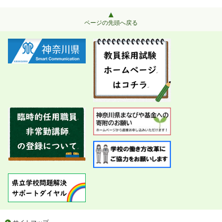
ページの先頭へ戻る