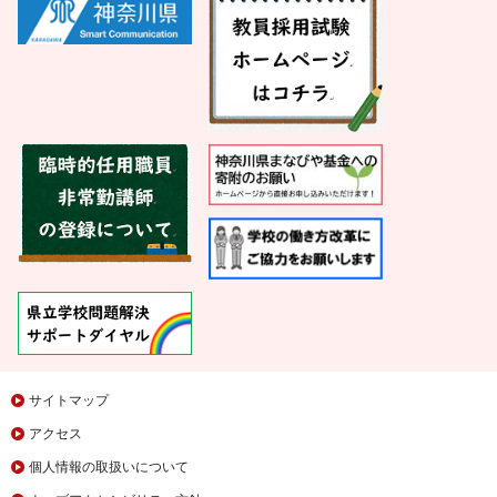
サイトマップ
アクセス
個人情報の取扱いについて