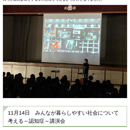
11月14日 みんなが暮らしやすい社会について
考える～認知症～講演会