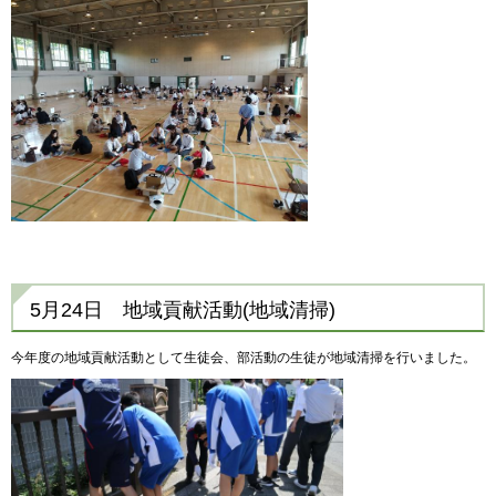
5月24日 地域貢献活動(地域清掃)
今年度の地域貢献活動として生徒会、部活動の生徒が地域清掃を行いました。