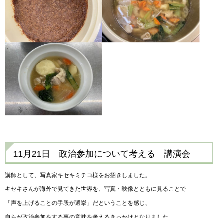
11月21日 政治参加について考える 講演会
講師として、写真家キセキミチコ様をお招きしました。
キセキさんが海外で見てきた世界を、写真・映像とともに見ることで
「声を上げることの手段が選挙」だということを感じ、
自らが政治参加をする事の意味を考えるきっかけとなりました。