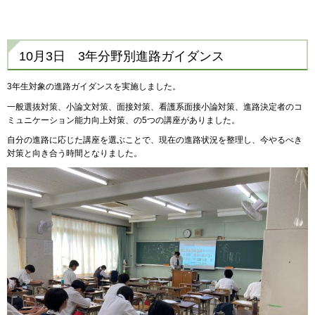
10月3日 3年分野別進路ガイダンス
3年生対象の進路ガイダンスを実施しました。
一般選抜対策、小論文対策、面接対策、看護系面接小論対策、進路決定者のコ
ミュニケーション能力向上対策、の5つの講座がありました。
自分の進路に応じた講座を選ぶことで、現在の進路状況を整理し、今やるべき
対策と向き合う時間となりました。