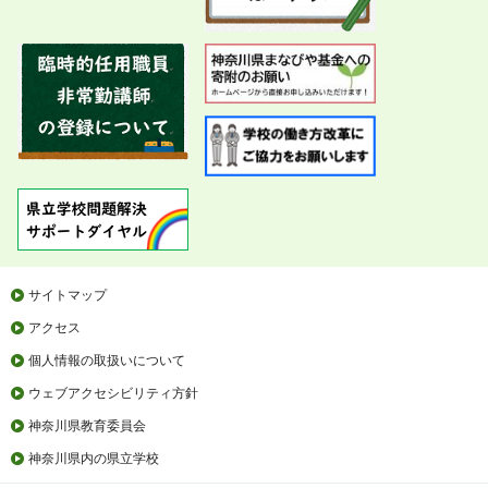
サイトマップ
アクセス
個人情報の取扱いについて
ウェブアクセシビリティ方針
神奈川県教育委員会
神奈川県内の県立学校