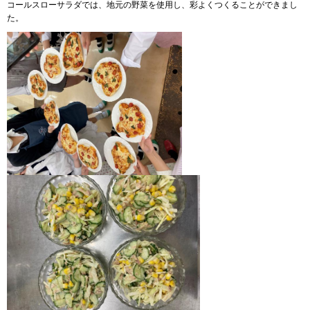
コールスローサラダでは、地元の野菜を使用し、彩よくつくることができまし
た。