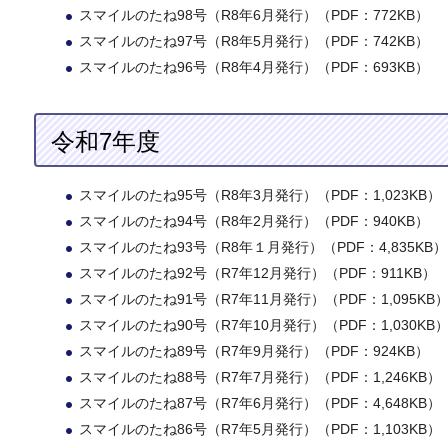
スマイルのたね98号（R8年6月発行）（PDF：772KB）
スマイルのたね97号（R8年5月発行）（PDF：742KB）
スマイルのたね96号（R8年4月発行）（PDF：693KB）
令和7年度
スマイルのたね95号（R8年3月発行）（PDF：1,023KB）
スマイルのたね94号（R8年2月発行）（PDF：940KB）
スマイルのたね93号（R8年１月発行）（PDF：4,835KB）
スマイルのたね92号（R7年12月発行）（PDF：911KB）
スマイルのたね91号（R7年11月発行）（PDF：1,095KB
スマイルのたね90号（R7年10月発行）（PDF：1,030KB
スマイルのたね89号（R7年9月発行）（PDF：924KB）
スマイルのたね88号（R7年7月発行）（PDF：1,246KB）
スマイルのたね87号（R7年6月発行）（PDF：4,648KB）
スマイルのたね86号（R7年5月発行）（PDF：1,103KB）