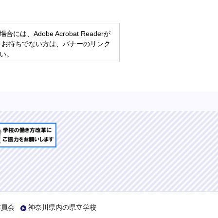
、Adobe Acrobat Readerが
eaderをお持ちでない方は、バナーのリンク
い。
委員会
神奈川県内の県立学校