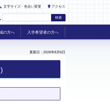
文字サイズ・色合い変更
アクセス
域の方へ
入学希望者の方へ
更新日：2026年8月6日
)