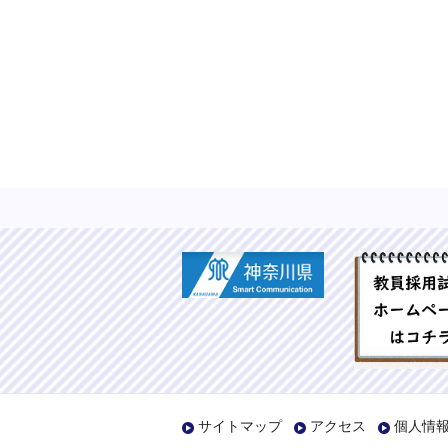
サイトマップ
アクセス
個人情