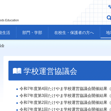
eds Education
校生活
部門・学部
在校生・保護者の方へ
地
議会
学校運営協議会
令和7年度第4回たけやま学校運営協議会開催結果（P
令和7年度第3回たけやま学校運営協議会開催結果（P
令和7年度第2回たけやま学校運営協議会開催結果（P
令和7年度第1回たけやま学校運営協議会開催結果（P