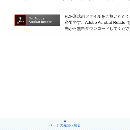
PDF形式のファイルをご覧いただく場合には
必要です。Adobe Acrobat R
先から無料ダウンロードしてくださ
ページの先頭へ戻る