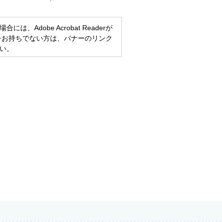
、Adobe Acrobat Readerが
eaderをお持ちでない方は、バナーのリンク
い。