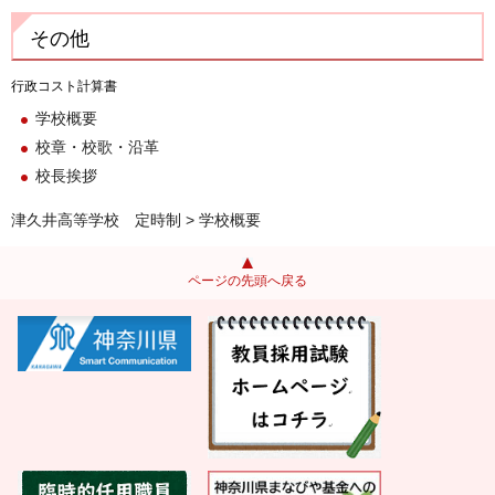
その他
行政コスト計算書
学校概要
校章・校歌・沿革
校長挨拶
津久井高等学校 定時制
> 学校概要
ページの先頭へ戻る