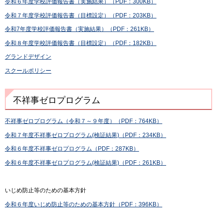
令和６年度学校評価報告書（実施結果）（PDF：300KB）
令和７年度学校評価報告書（目標設定）（PDF：203KB）
令和7年度学校評価報告書（実施結果）（PDF：261KB）
令和８年度学校評価報告書（目標設定）（PDF：182KB）
グランドデザイン
スクールポリシー
不祥事ゼロプログラム
不祥事ゼロプログラム（令和７～９年度）（PDF：764KB）
令和７年度不祥事ゼロプログラム(検証結果)（PDF：234KB）
令和６年度不祥事ゼロプログラム（PDF：287KB）
令和６年度不祥事ゼロプログラム(検証結果)（PDF：261KB）
いじめ防止等のための基本方針
令和６年度いじめ防止等のための基本方針（PDF：396KB）