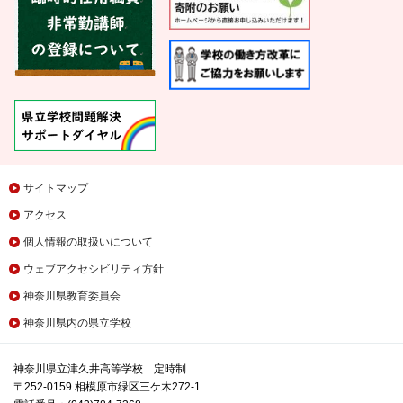
サイトマップ
アクセス
個人情報の取扱いについて
ウェブアクセシビリティ方針
神奈川県教育委員会
神奈川県内の県立学校
神奈川県立津久井高等学校 定時制
〒252-0159 相模原市緑区三ケ木272-1