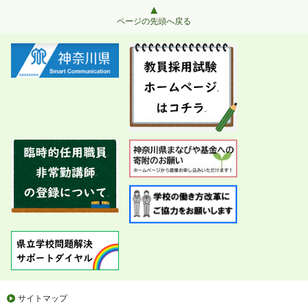
ページの先頭へ戻る
サイトマップ