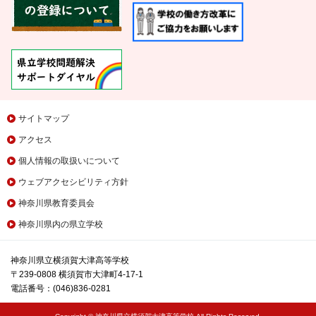
サイトマップ
アクセス
個人情報の取扱いについて
ウェブアクセシビリティ方針
神奈川県教育委員会
神奈川県内の県立学校
神奈川県立横須賀大津高等学校
〒239-0808 横須賀市大津町4-17-1
電話番号：(046)836-0281