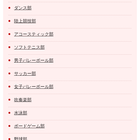
ダンス部
陸上競技部
アコースティック部
ソフトテニス部
男子バレーボール部
サッカー部
女子バレーボール部
吹奏楽部
水泳部
ボードゲーム部
野球部