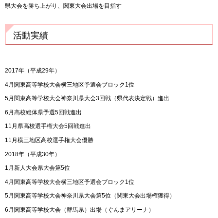
県大会を勝ち上がり、関東大会出場を目指す
活動実績
2017年（平成29年）
4月関東高等学校大会横三地区予選会ブロック1位
5月関東高等学校大会神奈川県大会3回戦（県代表決定戦）進出
6月高校総体県予選5回戦進出
11月県高校選手権大会5回戦進出
11月横三地区高校選手権大会優勝
2018年（平成30年）
1月新人大会県大会第5位
4月関東高等学校大会横三地区予選会ブロック1位
5月関東高等学校大会神奈川県大会第5位（関東大会出場権獲得）
6月関東高等学校大会（群馬県）出場（ぐんまアリーナ）