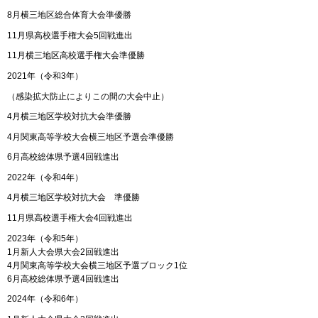
8月横三地区総合体育大会準優勝
11月県高校選手権大会5回戦進出
11月横三地区高校選手権大会準優勝
2021年（令和3年）
（感染拡大防止によりこの間の大会中止）
4月横三地区学校対抗大会準優勝
4月関東高等学校大会横三地区予選会準優勝
6月高校総体県予選4回戦進出
2022年（令和4年）
4月横三地区学校対抗大会 準優勝
11月県高校選手権大会4回戦進出
2023年（令和5年）
1月新人大会県大会2回戦進出
4月関東高等学校大会横三地区予選ブロック1位
6月高校総体県予選4回戦進出
2024年（令和6年）