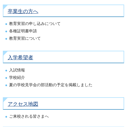
卒業生の方へ
教育実習の申し込みについて
各種証明書申請
教育実習について
入学希望者
入試情報
学校紹介
夏の学校見学会の部活動の予定を掲載しました
アクセス地図
ご来校される皆さまへ