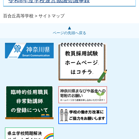
令和8年度学校運営協議会議事録
百合丘高等学校
> サイトマップ
ページの先頭へ戻る