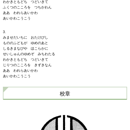
わかきともどち つどいきて
ふくつのこころを つちかわん
ああ われらあいかわ
あいかわこうこう
3.
みませだいちに おたけびし
もののふどもが ゆめのあと
しるきまなびや ほこらかに
せいしゅんのゆめぞ みちわたる
わかきともどち つどいきて
じりつのこころを きずきなん
ああ われらあいかわ
あいかわこうこう
校章