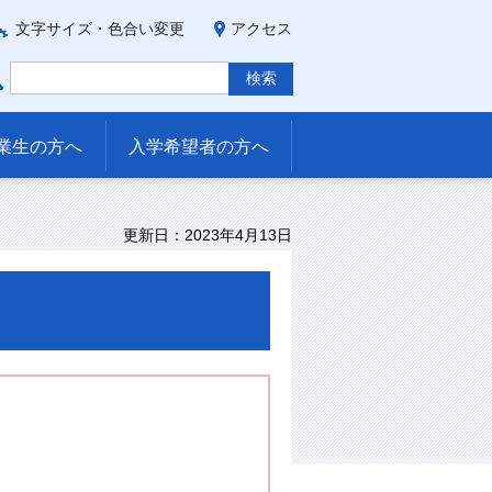
文字サイズ・色合い変更
アクセス
業生の方へ
入学希望者の方へ
更新日：2023年4月13日