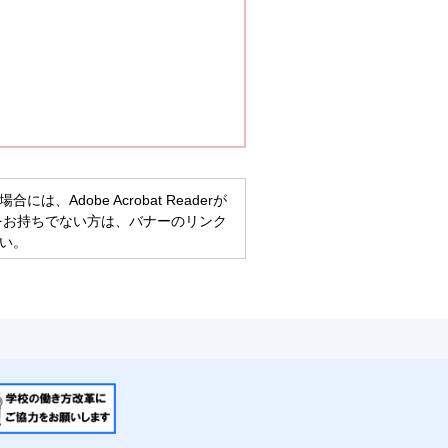
、Adobe Acrobat Readerが
eaderをお持ちでない方は、バナーのリンク
い。