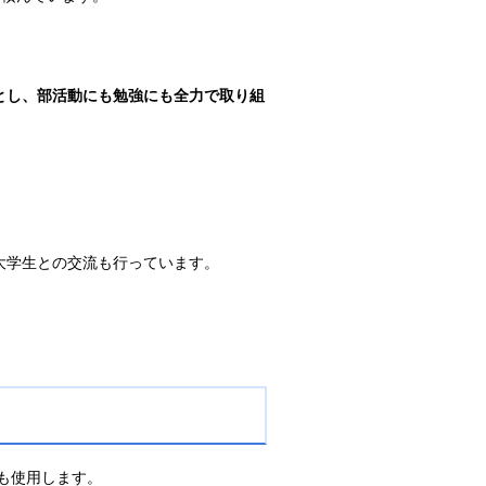
とし、部活動にも勉強にも全力で取り組
大学生との交流も行っています。
も使用します。