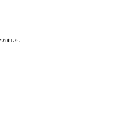
されました。