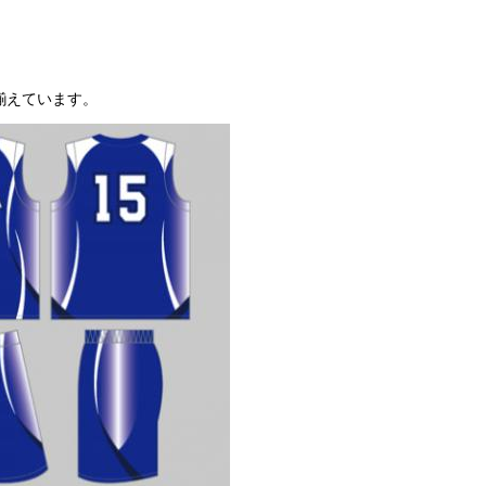
揃えています。