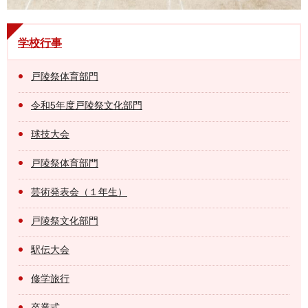
学校行事
戸陵祭体育部門
令和5年度戸陵祭文化部門
球技大会
戸陵祭体育部門
芸術発表会（１年生）
戸陵祭文化部門
駅伝大会
修学旅行
卒業式