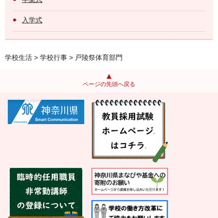
入学式
学校生活
>
学校行事
> 戸陵祭体育部門
ページの先頭へ戻る