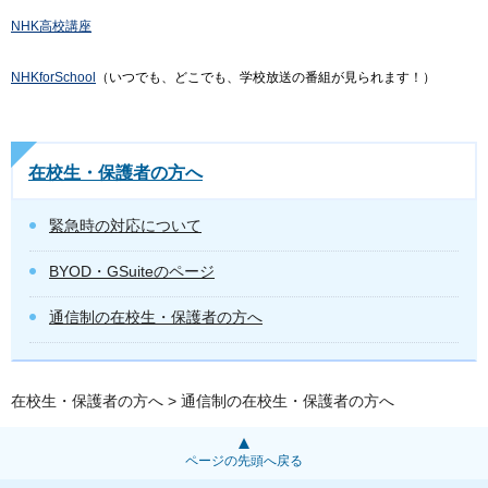
NHK高校講座
NHKforSchool
（いつでも、どこでも、学校放送の番組が見られます！）
在校生・保護者の方へ
緊急時の対応について
BYOD・GSuiteのページ
通信制の在校生・保護者の方へ
在校生・保護者の方へ
> 通信制の在校生・保護者の方へ
ページの先頭へ戻る