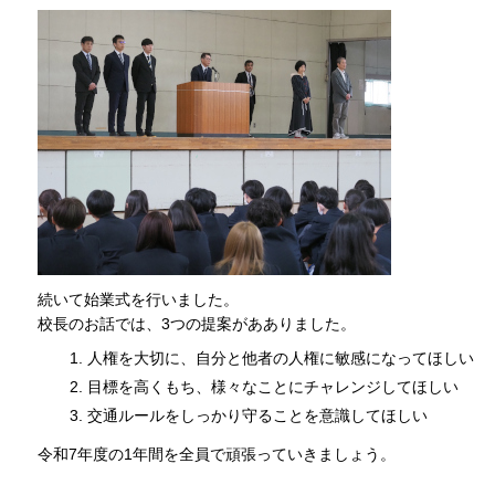
続いて始業式を行いました。
校長のお話では、3つの提案があありました。
人権を大切に、自分と他者の人権に敏感になってほしい
目標を高くもち、様々なことにチャレンジしてほしい
交通ルールをしっかり守ることを意識してほしい
令和7年度の1年間を全員で頑張っていきましょう。